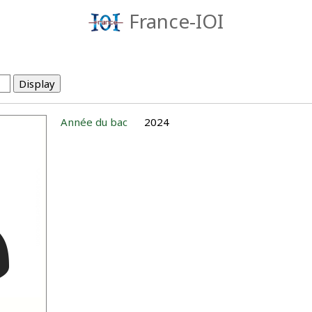
France-IOI
Année du bac
2024