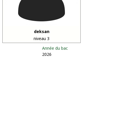
deksan
niveau 3
Année du bac
2026