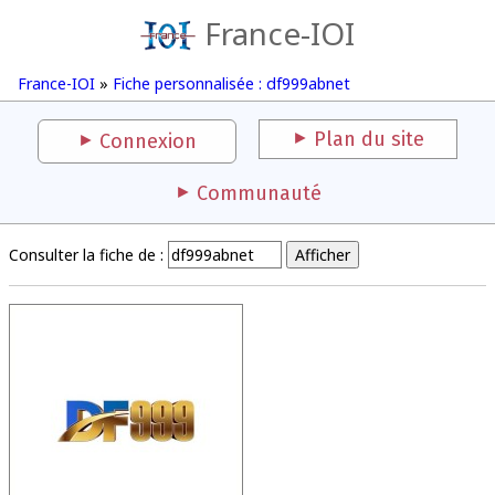
France-IOI
France-IOI
»
Fiche personnalisée : df999abnet
Plan du site
Connexion
Communauté
Consulter la fiche de :