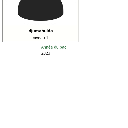
djumahulda
niveau 1
Année du bac
2023