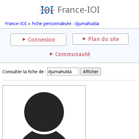
France-IOI
France-IOI
»
Fiche personnalisée : djumahulda
Plan du site
Connexion
Communauté
Consulter la fiche de :