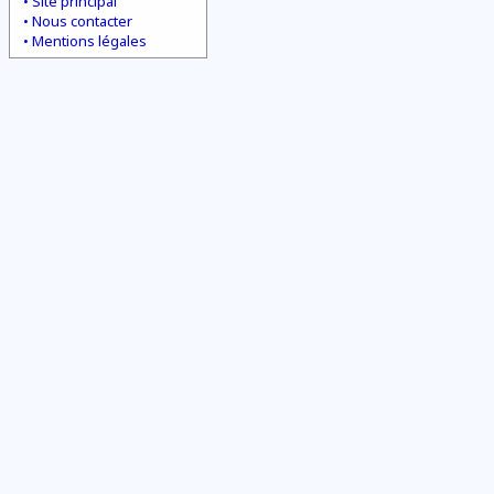
Site principal
Nous contacter
Mentions légales