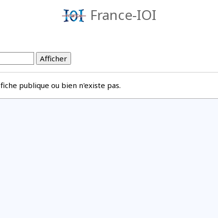
France-IOI
e fiche publique ou bien n'existe pas.