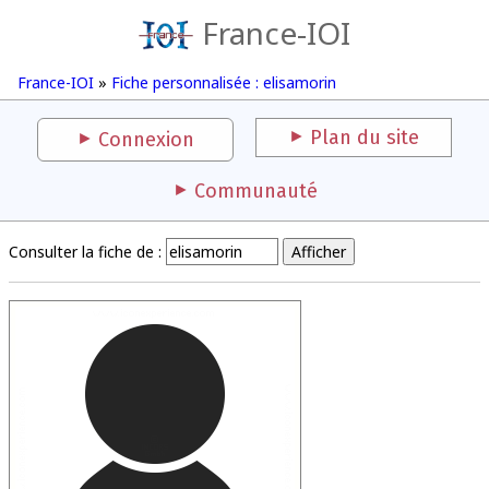
France-IOI
France-IOI
»
Fiche personnalisée : elisamorin
Plan du site
Connexion
Communauté
Consulter la fiche de :