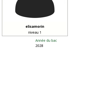
elisamorin
niveau 1
Année du bac
2028