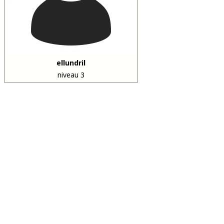
ellundril
niveau 3