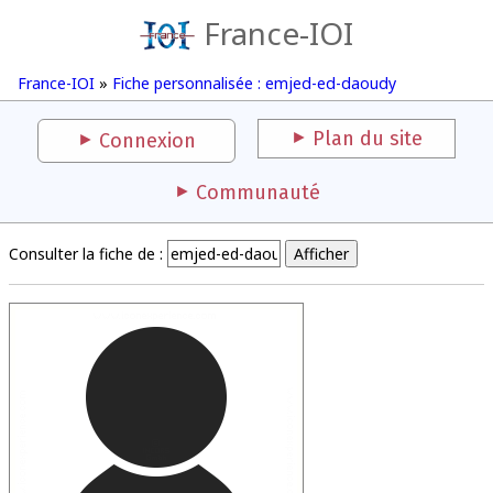
France-IOI
France-IOI
»
Fiche personnalisée : emjed-ed-daoudy
Plan du site
Connexion
Communauté
Consulter la fiche de :