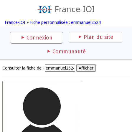
France-IOI
France-IOI
»
Fiche personnalisée : emmanuel2524
Plan du site
Connexion
Communauté
Consulter la fiche de :