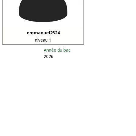
emmanuel2524
niveau 1
Année du bac
2026