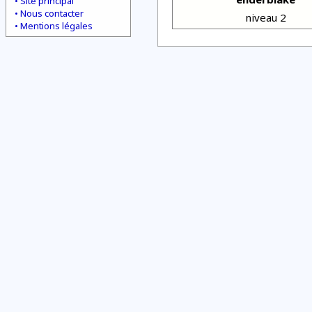
Site principal
Nous contacter
niveau 2
Mentions légales