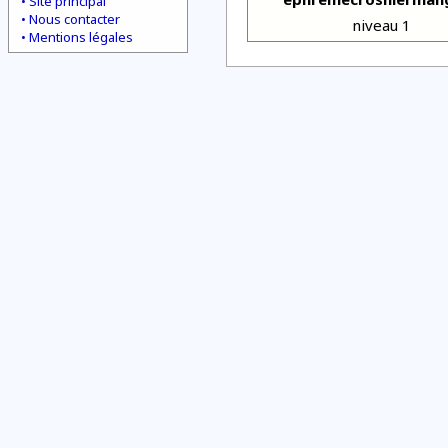
Site principal
Nous contacter
niveau 1
Mentions légales