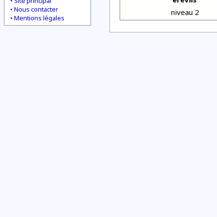
Site principal
Nous contacter
niveau 2
Mentions légales