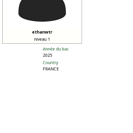
ethanwtr
niveau 1
Année du bac
2025
Country
FRANCE