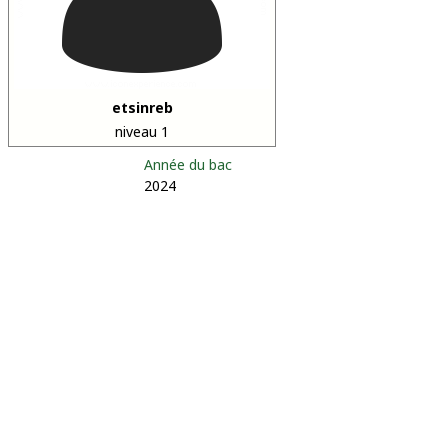
etsinreb
niveau 1
Année du bac
2024