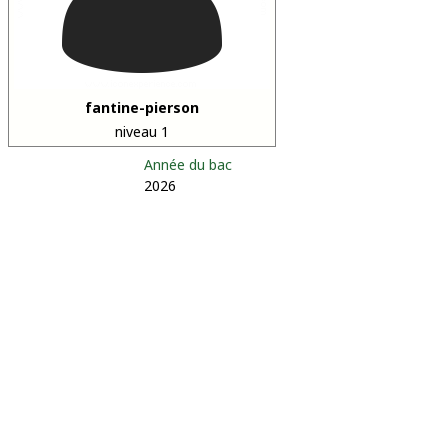
fantine-pierson
niveau 1
Année du bac
2026