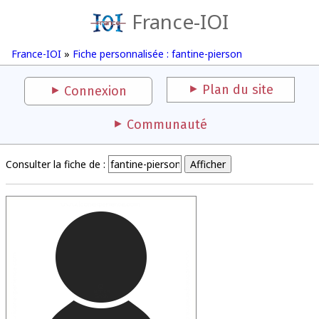
France-IOI
France-IOI
»
Fiche personnalisée : fantine-pierson
Plan du site
Connexion
Communauté
Consulter la fiche de :