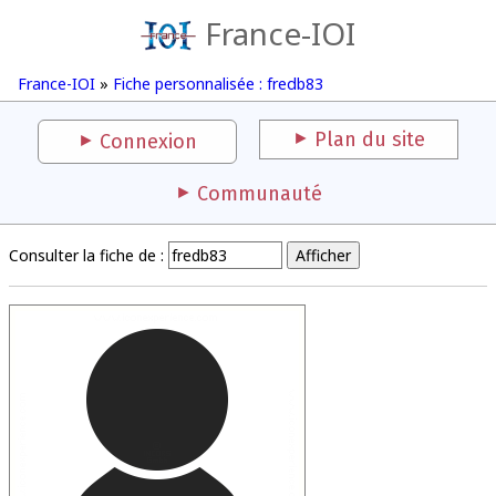
France-IOI
France-IOI
»
Fiche personnalisée : fredb83
Plan du site
Connexion
Communauté
Consulter la fiche de :