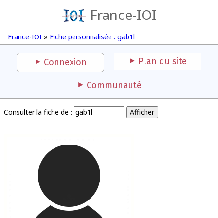
France-IOI
France-IOI
»
Fiche personnalisée : gab1l
Plan du site
Connexion
Communauté
Consulter la fiche de :