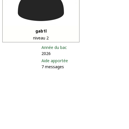
gab1l
niveau 2
Année du bac
2026
Aide apportée
7 messages