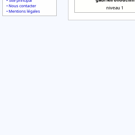
Site principal
Nous contacter
niveau 1
Mentions légales