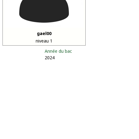
gael00
niveau 1
Année du bac
2024