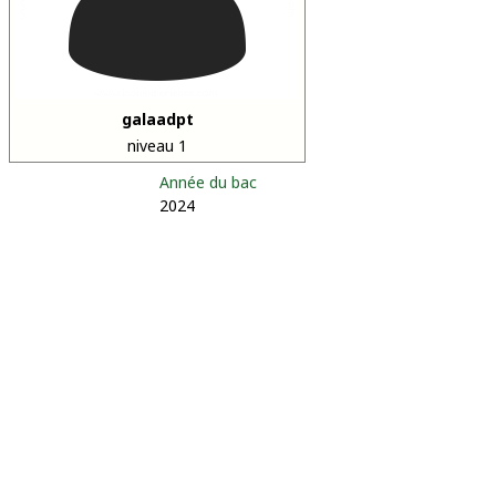
galaadpt
niveau 1
Année du bac
2024