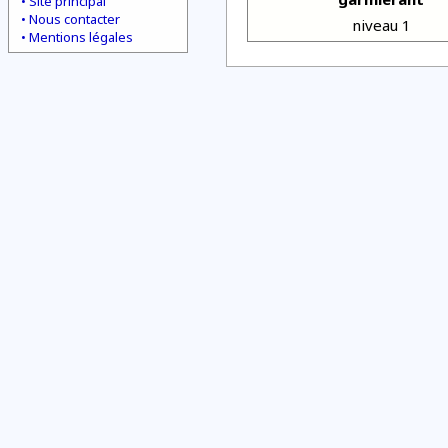
Site principal
Nous contacter
niveau 1
Mentions légales