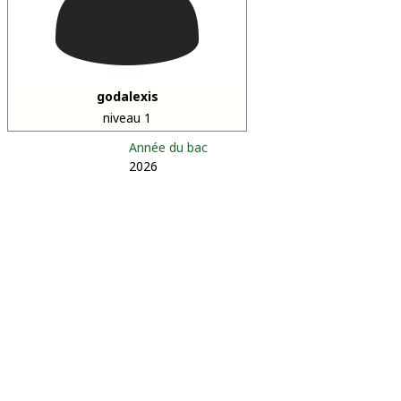
godalexis
niveau 1
Année du bac
2026