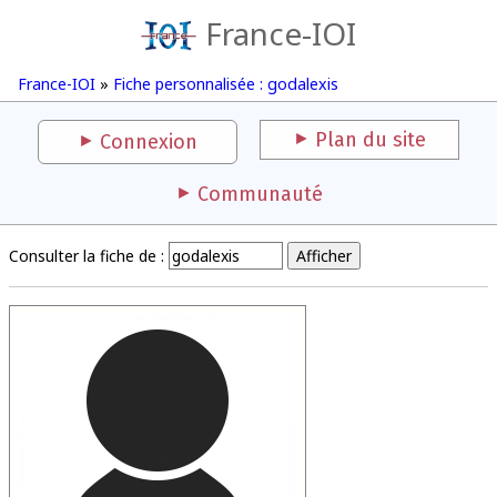
France-IOI
France-IOI
»
Fiche personnalisée : godalexis
Plan du site
Connexion
Communauté
Consulter la fiche de :