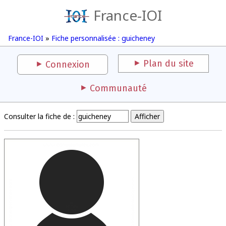
France-IOI
France-IOI
»
Fiche personnalisée : guicheney
Plan du site
Connexion
Communauté
Consulter la fiche de :