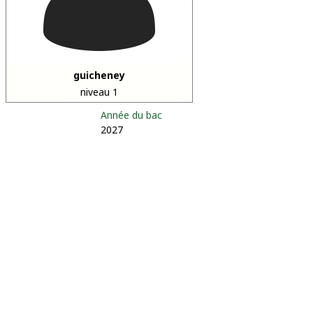
guicheney
niveau 1
Année du bac
2027