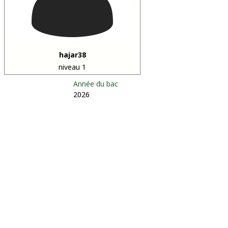
hajar38
niveau 1
Année du bac
2026