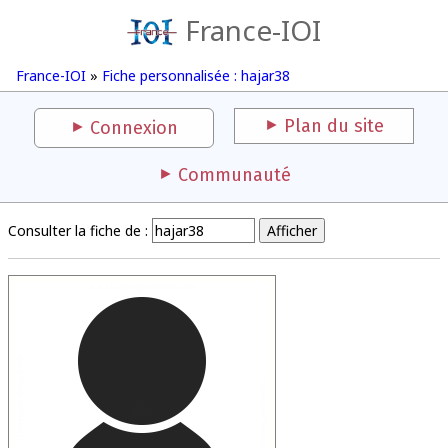
France-IOI
France-IOI
»
Fiche personnalisée : hajar38
Plan du site
Connexion
Communauté
Consulter la fiche de :