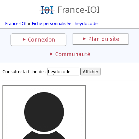
France-IOI
France-IOI
»
Fiche personnalisée : heydocode
Plan du site
Connexion
Communauté
Consulter la fiche de :