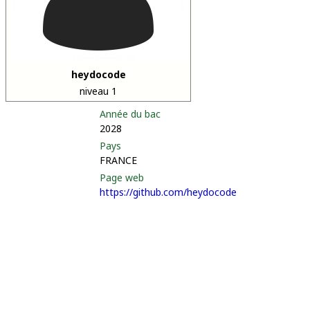
heydocode
niveau 1
Année du bac
2028
Pays
FRANCE
Page web
https://github.com/heydocode