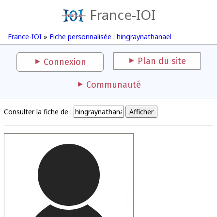
France-IOI
France-IOI
»
Fiche personnalisée : hingraynathanael
Plan du site
Connexion
Communauté
Consulter la fiche de :