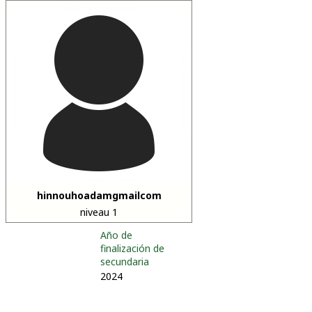
hinnouhoadamgmailcom
niveau 1
Año de
finalización de
secundaria
2024