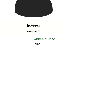
huweva
niveau 1
Année du bac
2026