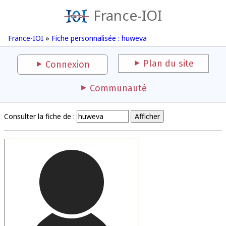
France-IOI
France-IOI
»
Fiche personnalisée : huweva
Plan du site
Connexion
Communauté
Consulter la fiche de :