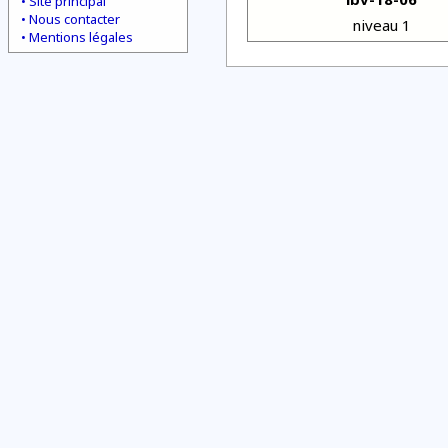
Site principal
Nous contacter
niveau 1
Mentions légales