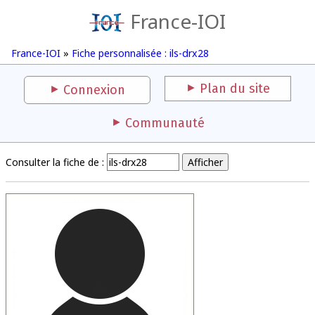
France-IOI
France-IOI
»
Fiche personnalisée : ils-drx28
Plan du site
Connexion
Communauté
Consulter la fiche de :