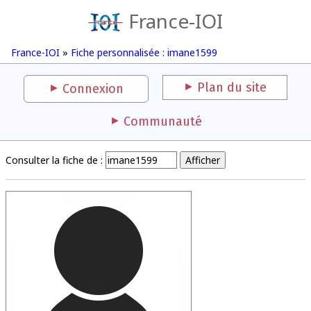
France-IOI
France-IOI
»
Fiche personnalisée : imane1599
Plan du site
Connexion
Communauté
Consulter la fiche de :