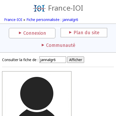
France-IOI
France-IOI
»
Fiche personnalisée : jannalgr6
Plan du site
Connexion
Communauté
Consulter la fiche de :