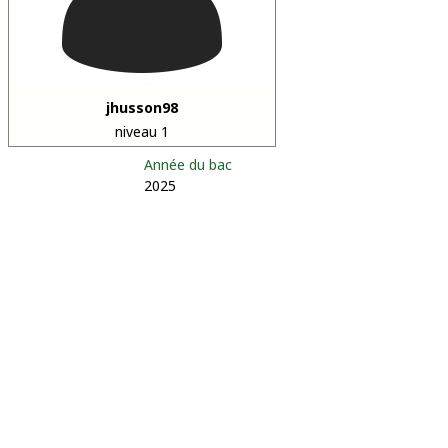
jhusson98
niveau 1
Année du bac
2025