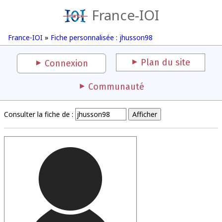
France-IOI
France-IOI
»
Fiche personnalisée : jhusson98
Plan du site
Connexion
Communauté
Consulter la fiche de :