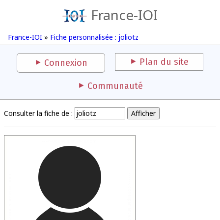
France-IOI
France-IOI
»
Fiche personnalisée : joliotz
Plan du site
Connexion
Communauté
Consulter la fiche de :