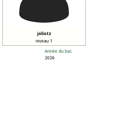
joliotz
niveau 1
Année du bac
2026