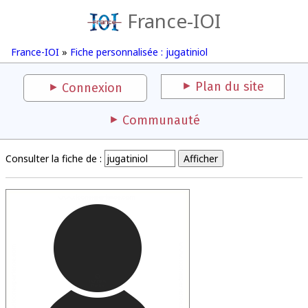
France-IOI
France-IOI
»
Fiche personnalisée : jugatiniol
Plan du site
Connexion
Communauté
Consulter la fiche de :