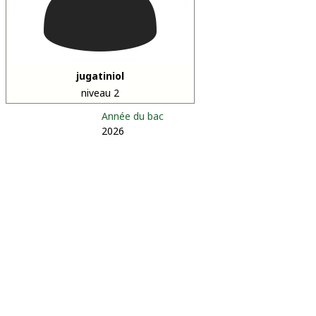
jugatiniol
niveau 2
Année du bac
2026