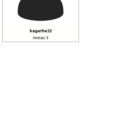
kagathe22
niveau 3