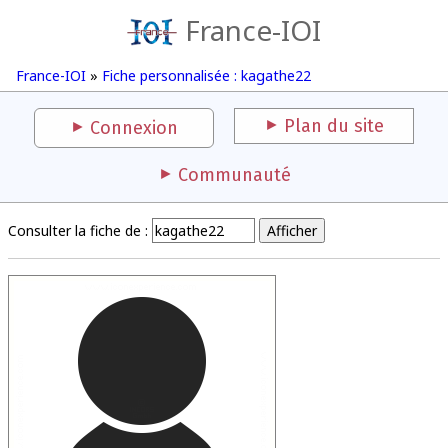
France-IOI
France-IOI
»
Fiche personnalisée : kagathe22
Plan du site
Connexion
Communauté
Consulter la fiche de :