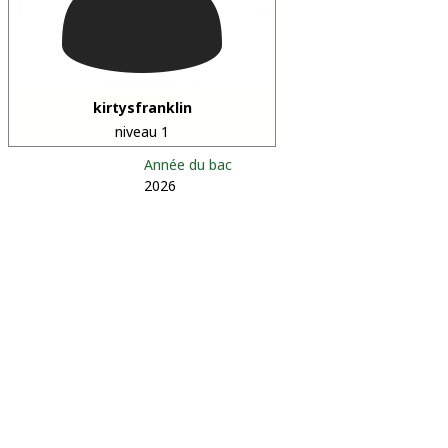
kirtysfranklin
niveau 1
Année du bac
2026