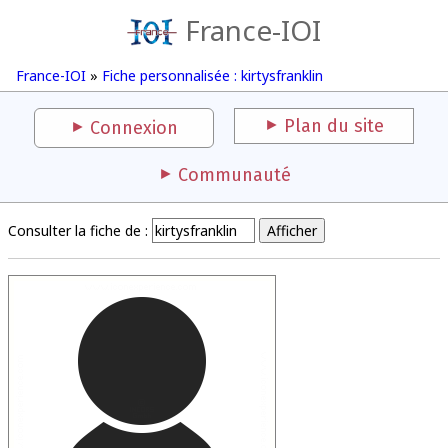
France-IOI
France-IOI
»
Fiche personnalisée : kirtysfranklin
Plan du site
Connexion
Communauté
Consulter la fiche de :