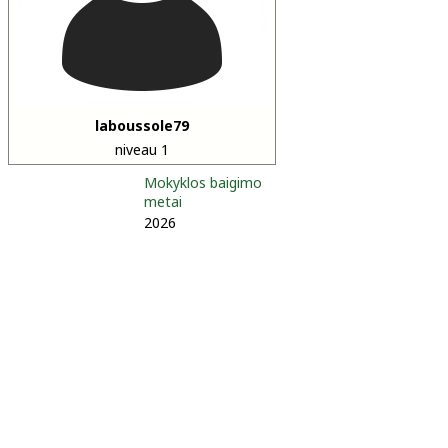
laboussole79
niveau 1
Mokyklos baigimo
metai
2026