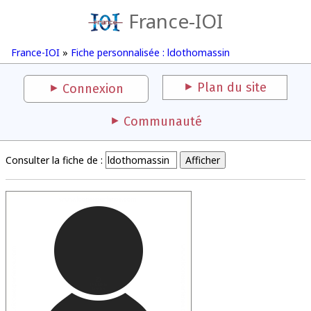
France-IOI
France-IOI
»
Fiche personnalisée : ldothomassin
Plan du site
Connexion
Communauté
Consulter la fiche de :