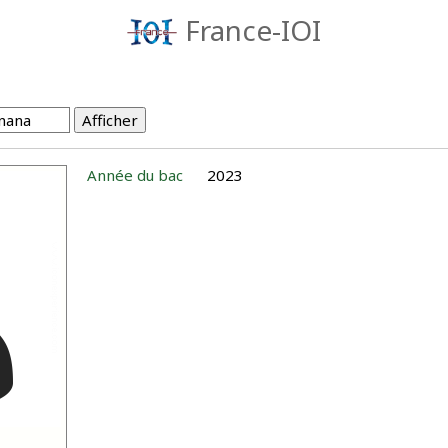
France-IOI
Année du bac
2023