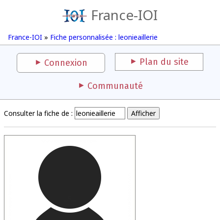
France-IOI
France-IOI
»
Fiche personnalisée : leonieaillerie
Plan du site
Connexion
Communauté
Consulter la fiche de :