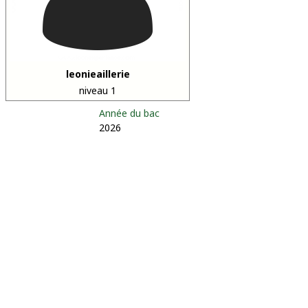
leonieaillerie
niveau 1
Année du bac
2026