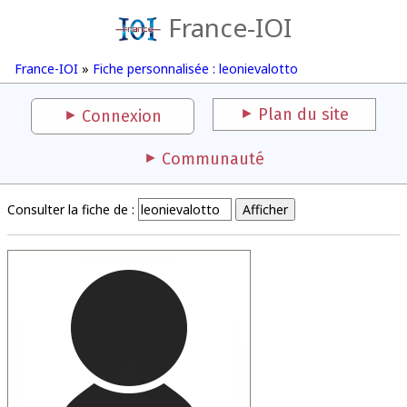
France-IOI
France-IOI
»
Fiche personnalisée : leonievalotto
Plan du site
Connexion
Communauté
Consulter la fiche de :