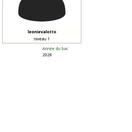
leonievalotto
niveau 1
Année du bac
2026