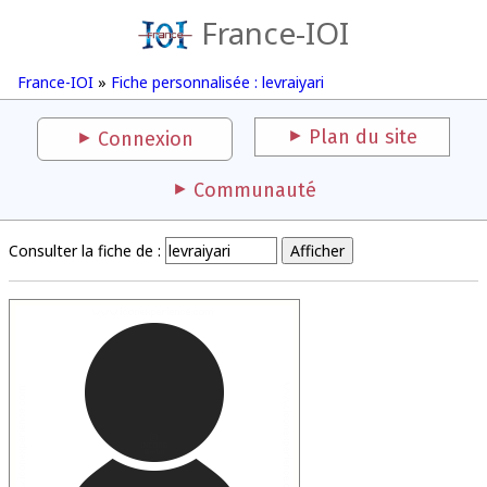
France-IOI
France-IOI
»
Fiche personnalisée : levraiyari
Plan du site
Connexion
Communauté
Consulter la fiche de :