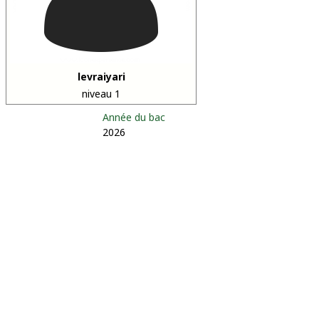
levraiyari
niveau 1
Année du bac
2026