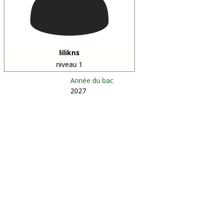
lilikns
niveau 1
Année du bac
2027