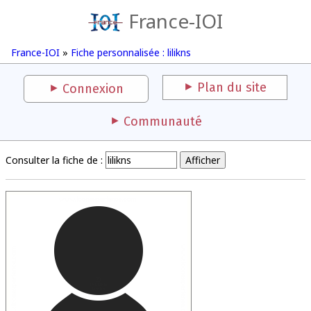
France-IOI
France-IOI
»
Fiche personnalisée : lilikns
Plan du site
Connexion
Communauté
Consulter la fiche de :