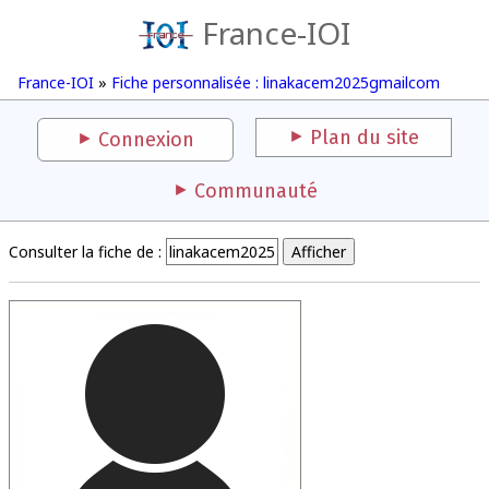
France-IOI
France-IOI
»
Fiche personnalisée : linakacem2025gmailcom
Plan du site
Connexion
Communauté
Consulter la fiche de :