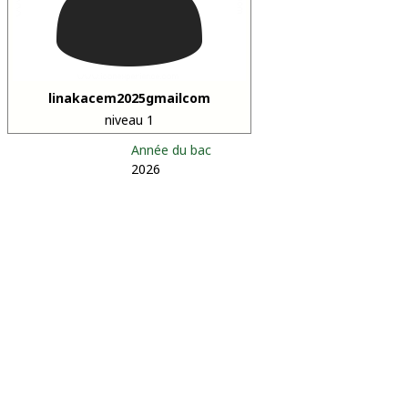
linakacem2025gmailcom
niveau 1
Année du bac
2026