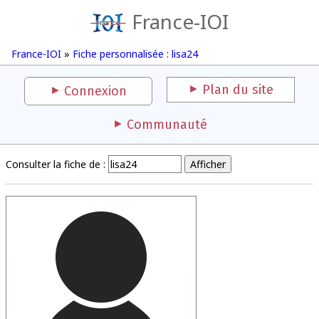
France-IOI
France-IOI
»
Fiche personnalisée : lisa24
Plan du site
Connexion
Communauté
Consulter la fiche de :