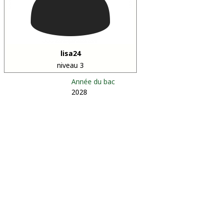
lisa24
niveau 3
Année du bac
2028