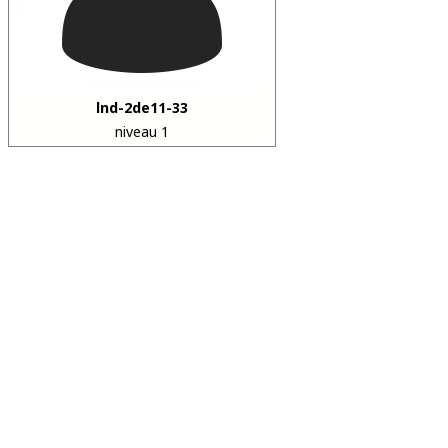
lnd-2de11-33
niveau 1