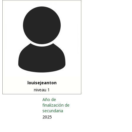
louisejeanton
niveau 1
Año de
finalización de
secundaria
2025