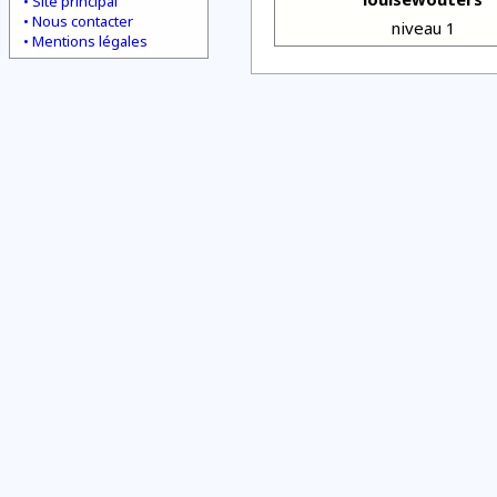
Site principal
Nous contacter
niveau 1
Mentions légales