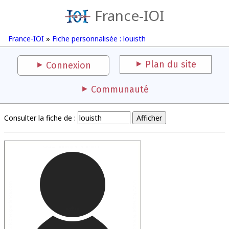
France-IOI
France-IOI
»
Fiche personnalisée : louisth
Plan du site
Connexion
Communauté
Consulter la fiche de :