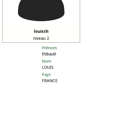
louisth
niveau 2
Prénom
thibault
Nom
LOUIS
Pays
FRANCE